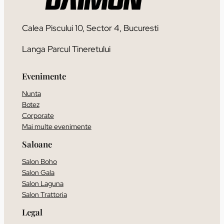
Calea Piscului 10, Sector 4, Bucuresti
Langa Parcul Tineretului
Evenimente
Nunta
Botez
Corporate
Mai multe evenimente
Saloane
Salon Boho
Salon Gala
Salon Laguna
Salon Trattoria
Legal