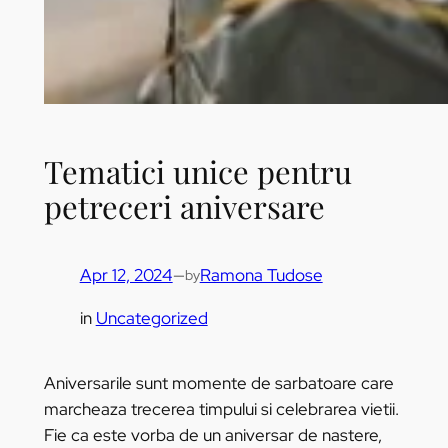
Tematici unice pentru
petreceri aniversare
Apr 12, 2024
—
Ramona Tudose
by
in
Uncategorized
Aniversarile sunt momente de sarbatoare care
marcheaza trecerea timpului si celebrarea vietii.
Fie ca este vorba de un aniversar de nastere,