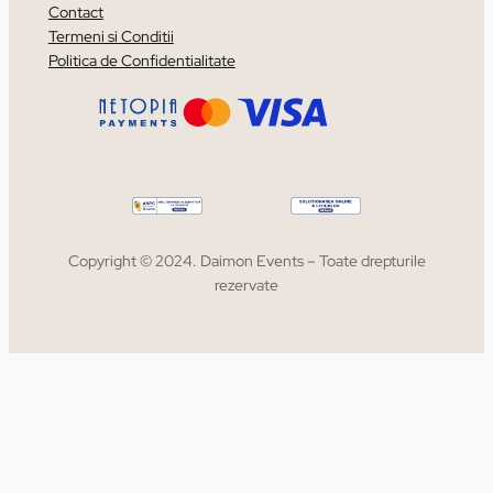
Contact
Termeni si Conditii
Politica de Confidentialitate
Copyright © 2024. Daimon Events – Toate drepturile
rezervate