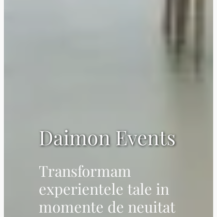
Daimon Events
Transformam
experientele tale in
momente de neuitat