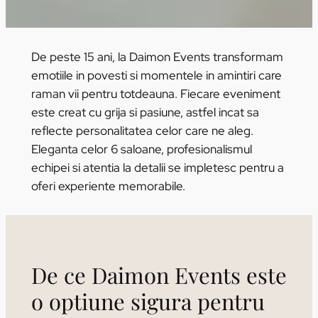
De peste 15 ani, la Daimon Events transformam
emotiile in povesti si momentele in amintiri care
raman vii pentru totdeauna. Fiecare eveniment
este creat cu grija si pasiune, astfel incat sa
reflecte personalitatea celor care ne aleg.
Eleganta celor 6 saloane, profesionalismul
echipei si atentia la detalii se impletesc pentru a
oferi experiente memorabile.
De ce Daimon Events este
o optiune sigura pentru