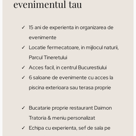
evenimentul tau
15 ani de experienta in organizarea de
evenimente
Locatie fermecatoare, in mijlocul naturii,
Parcul Tineretului
Acces facil, in centrul Bucurestiului
6 saloane de evenimente cu acces la
piscina exterioara sau terasa proprie
Bucatarie proprie restaurant Daimon
Tratoria & meniu personalizat
Echipa cu experienta, sef de sala pe