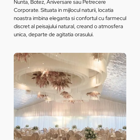
Nunta, Botez, Aniversare sau Petrecere
Corporate. Situata in mijlocul naturii, locatia
noastra imbina eleganta si confortul cu farmecul
discret al peisajului natural, creand o atmosfera
unica, departe de agitatia orasului.