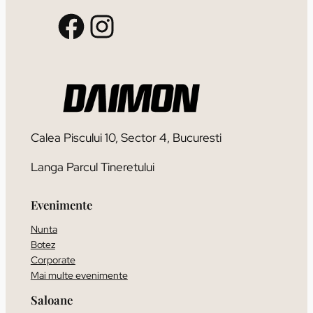
Facebook
Instagram
Calea Piscului 10, Sector 4, Bucuresti
Langa Parcul Tineretului
Evenimente
Nunta
Botez
Corporate
Mai multe evenimente
Saloane