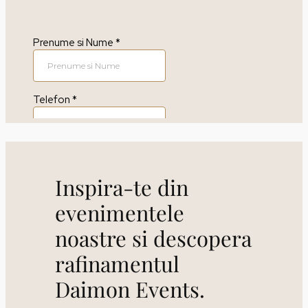
Inspira-te din
evenimentele
noastre si descopera
rafinamentul
Daimon Events.