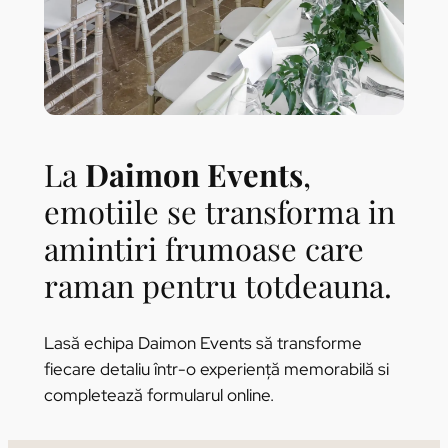
La
Daimon Events
,
emotiile se transforma in
amintiri frumoase care
raman pentru totdeauna.
Lasă echipa Daimon Events să transforme
fiecare detaliu într-o experiență memorabilă si
completează formularul online.