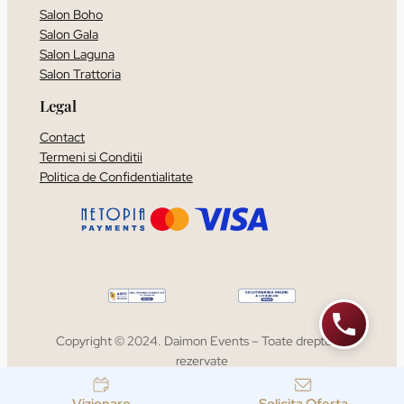
Salon Boho
Salon Gala
Salon Laguna
Salon Trattoria
Legal
Contact
Termeni si Conditii
Politica de Confidentialitate
Copyright © 2024. Daimon Events – Toate drepturile
rezervate