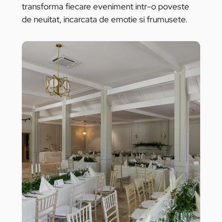
transforma fiecare eveniment intr-o poveste
de neuitat, incarcata de emotie si frumusete.