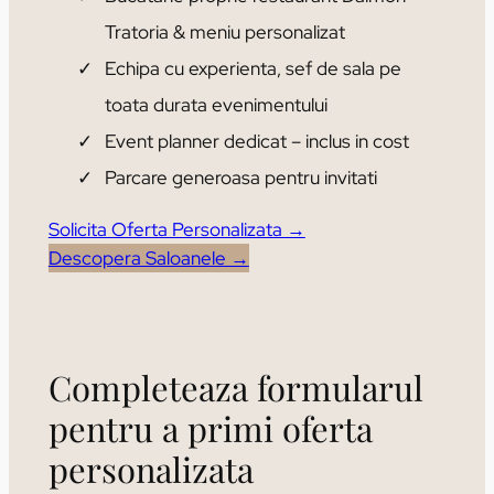
Tratoria & meniu personalizat
Echipa cu experienta, sef de sala pe
toata durata evenimentului
Event planner dedicat – inclus in cost
Parcare generoasa pentru invitati
Solicita Oferta Personalizata →
Descopera Saloanele →
Completeaza formularul
pentru a primi oferta
personalizata