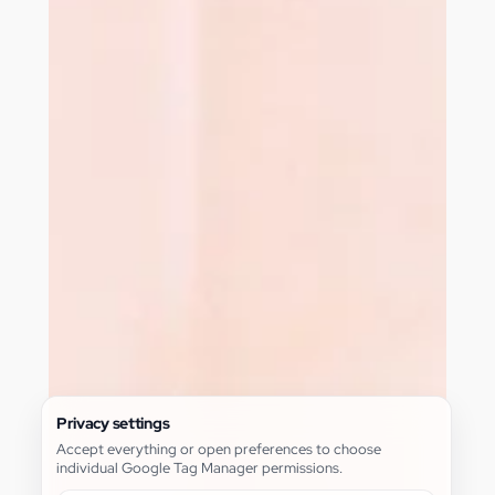
Privacy settings
Accept everything or open preferences to choose
individual Google Tag Manager permissions.