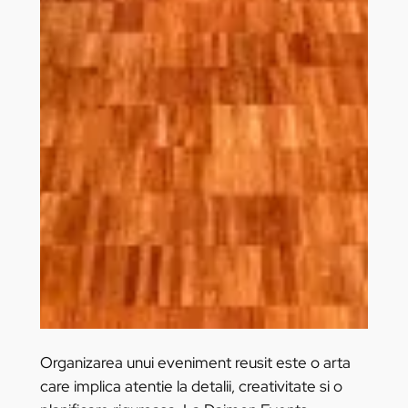
Organizarea unui eveniment reusit este o arta
care implica atentie la detalii, creativitate si o