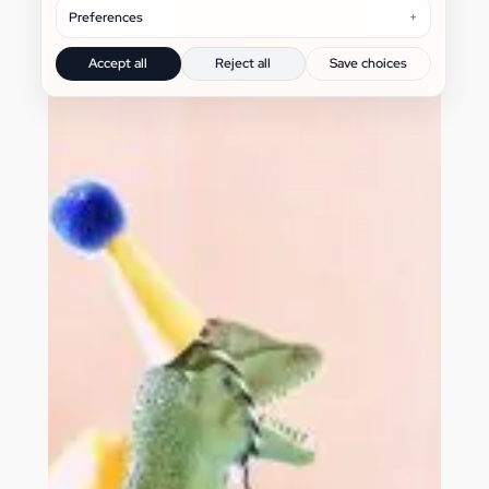
Preferences
Accept all
Reject all
Save choices