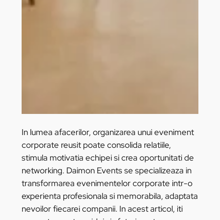
In lumea afacerilor, organizarea unui eveniment
corporate reusit poate consolida relatiile,
stimula motivatia echipei si crea oportunitati de
networking. Daimon Events se specializeaza in
transformarea evenimentelor corporate intr-o
experienta profesionala si memorabila, adaptata
nevoilor fiecarei companii. In acest articol, iti