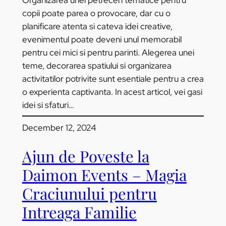
copii poate parea o provocare, dar cu o
planificare atenta si cateva idei creative,
evenimentul poate deveni unul memorabil
pentru cei mici si pentru parinti. Alegerea unei
teme, decorarea spatiului si organizarea
activitatilor potrivite sunt esentiale pentru a crea
o experienta captivanta. In acest articol, vei gasi
idei si sfaturi…
December 12, 2024
Ajun de Poveste la
Daimon Events – Magia
Craciunului pentru
Intreaga Familie