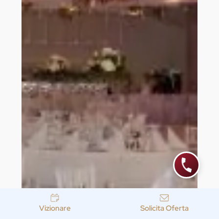
Vizionare
Solicita Oferta