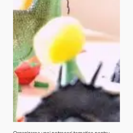
Organizarea unei petreceri tematice pentru