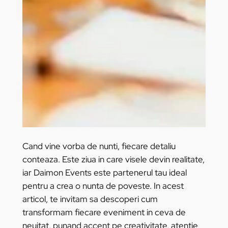
Cand vine vorba de nunti, fiecare detaliu
conteaza. Este ziua in care visele devin realitate,
iar Daimon Events este partenerul tau ideal
pentru a crea o nunta de poveste. In acest
articol, te invitam sa descoperi cum
transformam fiecare eveniment in ceva de
neuitat, punand accent pe creativitate, atentie