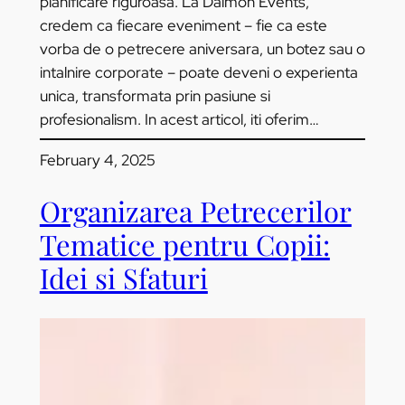
planificare riguroasa. La Daimon Events,
credem ca fiecare eveniment – fie ca este
vorba de o petrecere aniversara, un botez sau o
intalnire corporate – poate deveni o experienta
unica, transformata prin pasiune si
profesionalism. In acest articol, iti oferim…
February 4, 2025
Organizarea Petrecerilor
Tematice pentru Copii:
Idei si Sfaturi