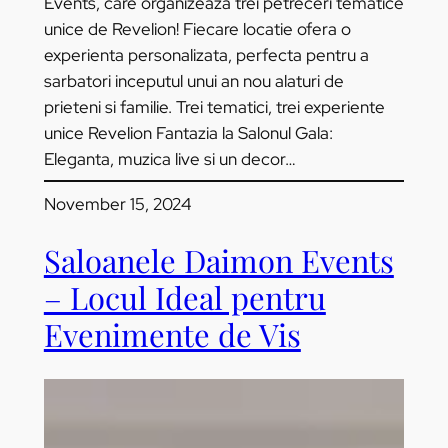
Events, care organizeaza trei petreceri tematice
unice de Revelion! Fiecare locatie ofera o
experienta personalizata, perfecta pentru a
sarbatori inceputul unui an nou alaturi de
prieteni si familie. Trei tematici, trei experiente
unice Revelion Fantazia la Salonul Gala:
Eleganta, muzica live si un decor…
November 15, 2024
Saloanele Daimon Events
– Locul Ideal pentru
Evenimente de Vis