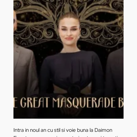
Intra in noul an cu stil si voie buna la Daimon